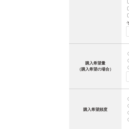
購入希望量
（購入希望の場合）
購入希望頻度