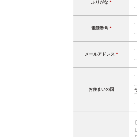
ふりがな
*
電話番号
*
メールアドレス
*
お住まいの国