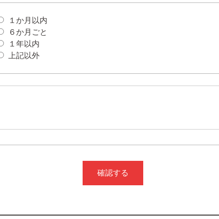
１か月以内
６か月ごと
１年以内
上記以外