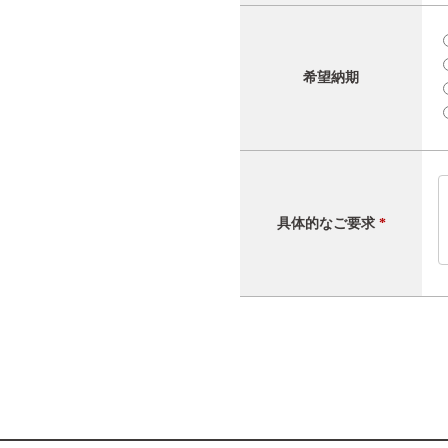
希望納期
具体的なご要求
*