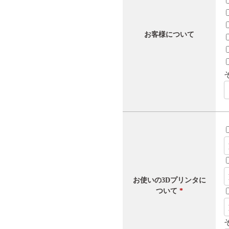
お客様について
お使いの3Dプリンタに
ついて
*