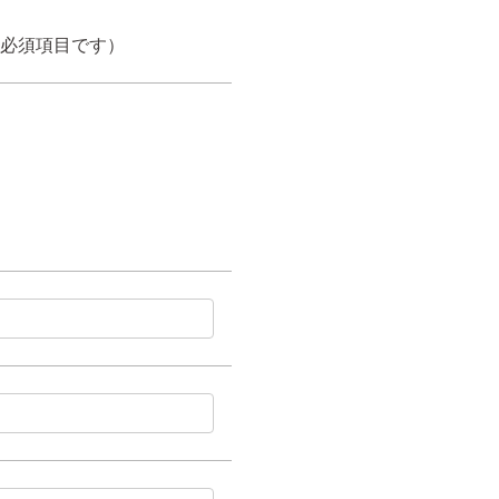
必須項目です）