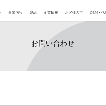
み
事業内容
製品
企業情報
お客様の声
OEM・代
お問い合わせ