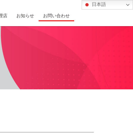
日本語
理店
お知らせ
お問い合わせ