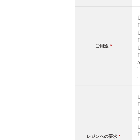
ご用途
*
レジンへの要求
*