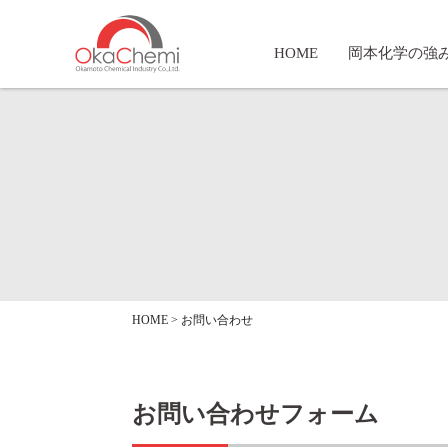
HOME
岡本化学の強
HOME
>
お問い合わせ
お問い合わせフォーム