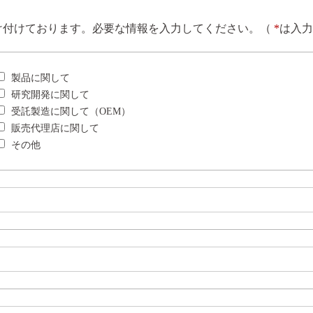
け付けております。必要な情報を入力してください。（
*
は入力
製品に関して
研究開発に関して
受託製造に関して（OEM）
販売代理店に関して
その他