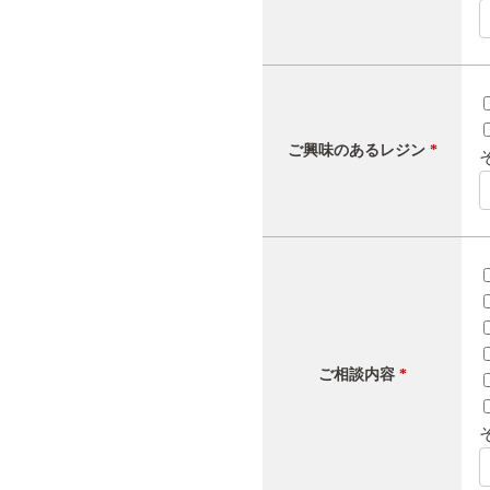
ご興味のあるレジン
*
ご相談内容
*