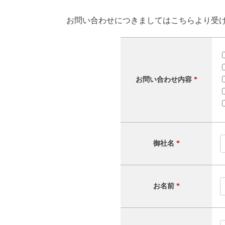
お問い合わせにつきましてはこちらより受
お問い合わせ内容
*
御社名
*
お名前
*