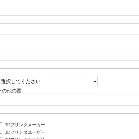
その他の国
3Dプリンタメーカー
3Dプリンタユーザー